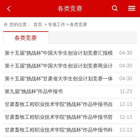
各类竞赛
您的位置：
首页
>
专项工作
>
各类竞赛
各类竞赛
第十五届“挑战杯”中国大学生创业计划竞赛汇报模
04-30
板
第十五届“挑战杯”中国大学生创业计划竞赛商业计
04-30
划书模板
第十五届“挑战杯”甘肃省大学生创业计划竞赛一体
04-30
化平台全流程操作手册
第九届“挑战杯”作品申报书
11-23
甘肃畜牧工程职业技术学院“挑战杯”作品申报书自
12-13
然科学类学术论文版
甘肃畜牧工程职业技术学院“挑战杯”作品申报书哲
12-13
学社会科学类社会调查报告和学术论文版
甘肃畜牧工程职业技术学院“挑战杯”作品申报书科
12-13