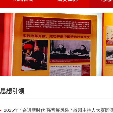
思想引领
2025年 “ 奋进新时代 强音展风采 ” 校园主持人大赛圆