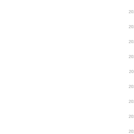
20
20
20
20
20
20
20
20
20