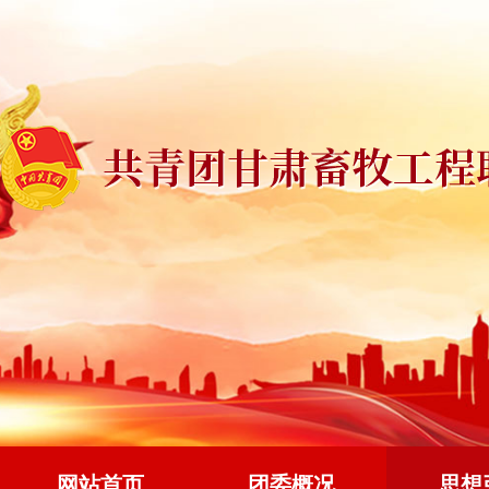
网站首页
团委概况
思想