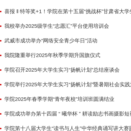
喜报 ‖ 特等奖+1！学院在第十五届“挑战杯”甘肃省
我校举办2025级学生“志愿汇”平台使用培训会
武威市成功举办“网络安全青少年日”活动
我院隆重举行2025年秋季学期升国旗仪式
学院召开2025年大学生实习“扬帆计划”总结座谈会
学院举行2025年大学生实习“扬帆计划”暨暑期社会实
学院2025年春季学期“青年夜校”培训班圆满结业
学院成功举办第十四届 “ 曦华杯 ” 耕读励志书画摄影
学院第十八届大学生“读书与人生”中华经典诵写讲大赛